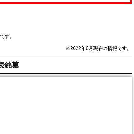
です。
※2022年6月現在の情報です。
表銘菓