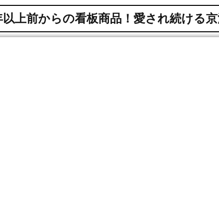
5年以上前からの看板商品！愛され続ける京