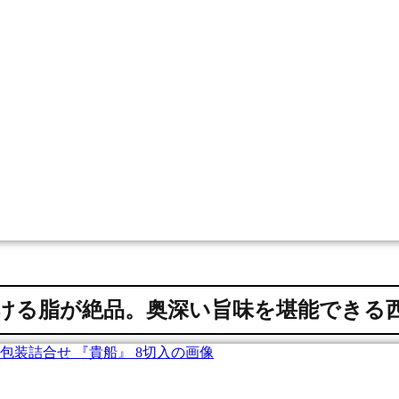
ける脂が絶品。奥深い旨味を堪能できる