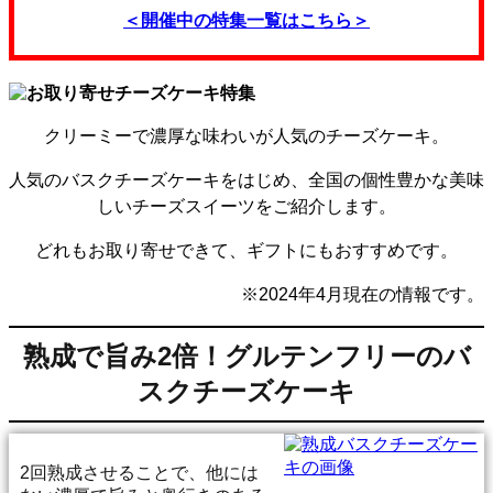
＜開催中の特集一覧はこちら＞
クリーミーで濃厚な味わいが人気のチーズケーキ。
人気のバスクチーズケーキをはじめ、全国の個性豊かな美味
しいチーズスイーツをご紹介します。
どれもお取り寄せできて、ギフトにもおすすめです。
※2024年4月現在の情報です。
熟成で旨み2倍！グルテンフリーのバ
スクチーズケーキ
2回熟成させることで、他には