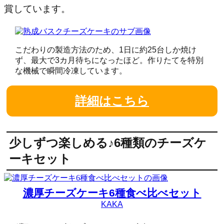
賞しています。
こだわりの製造方法のため、1日に約25台しか焼け
ず、最大で3カ月待ちになったほど。作りたてを特別
な機械で瞬間冷凍しています。
詳細はこちら
少しずつ楽しめる♪6種類のチーズケ
ーキセット
濃厚チーズケーキ6種食べ比べセット
KAKA