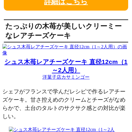
詳細はこちら
たっぷりの木苺が美しいクリーミー
なレアチーズケーキ
シュス木苺レアチーズケーキ 直径12cm（1
～2人用）
洋菓子店カサミンゴー
シェフがフランスで学んだレシピで作るレアチー
ズケーキ。甘さ控えめのクリームとチーズがなめ
らかで、土台のタルトのサクサク感との対比が楽
しい。