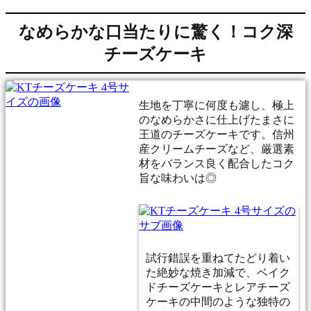
なめらかな口当たりに驚く！コク深
チーズケーキ
生地を丁寧に何度も濾し、極上
のなめらかさに仕上げたまさに
王道のチーズケーキです。信州
産クリームチーズなど、厳選素
材をバランス良く配合したコク
旨な味わいは◎
試行錯誤を重ねてたどり着い
た絶妙な焼き加減で、ベイク
ドチーズケーキとレアチーズ
ケーキの中間のような独特の