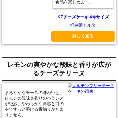
食感を楽しめます。
KTチーズケーキ 4号サイズ
軽井沢トルタ
詳しく見る
レモンの爽やかな酸味と香りが広が
るチーズテリーヌ
まろやかなチーズの味わいと、
レモンの酸味＆香りのバランス
が絶妙。やわらかな食感と口の
中ですっと溶ける舌触りがたま
りません。