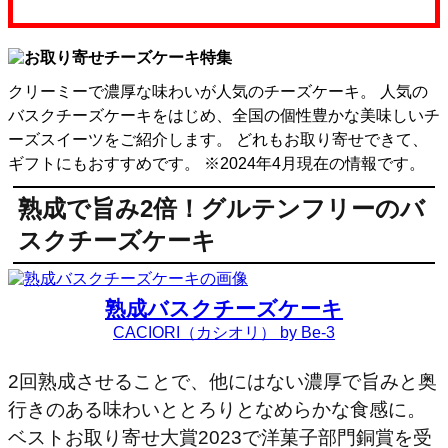
クリーミーで濃厚な味わいが人気のチーズケーキ。 人気の
バスクチーズケーキをはじめ、全国の個性豊かな美味しいチ
ーズスイーツをご紹介します。 どれもお取り寄せできて、
ギフトにもおすすめです。 ※2024年4月現在の情報です。
熟成で旨み2倍！グルテンフリーのバ
スクチーズケーキ
熟成バスクチーズケーキ
CACIORI（カシオリ） by Be-3
2回熟成させることで、他にはない濃厚で旨みと奥
行きのある味わいととろりとなめらかな食感に。
ベストお取り寄せ大賞2023で洋菓子部門銅賞を受