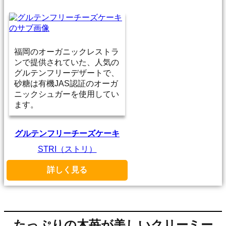
福岡のオーガニックレストラ
ンで提供されていた、人気の
グルテンフリーデザートで、
砂糖は有機JAS認証のオーガ
ニックシュガーを使用してい
ます。
グルテンフリーチーズケーキ
STRI（ストリ）
詳しく見る
たっぷりの木苺が美しいクリーミー