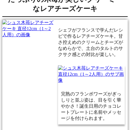
なレアチーズケーキ
シェフがフランスで学んだレシ
ピで作るレアチーズケーキ。甘
さ控えめのクリームとチーズが
なめらかで、土台のタルトのサ
クサク感との対比が楽しい。
完熟のフランボワーズがぎっ
しりと並ぶ姿は、目を引く華
やかさ！誕生日用のチョコレ
ートプレートに名前やメッセ
ージを付けられます。