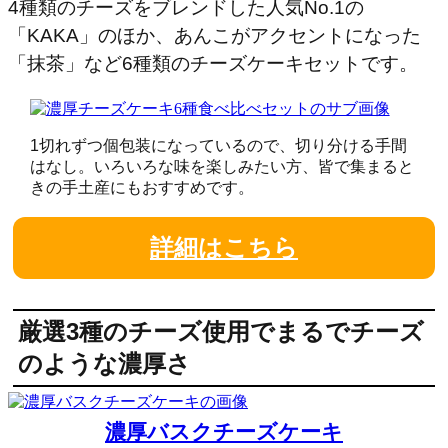
4種類のチーズをブレンドした人気No.1の
「KAKA」のほか、あんこがアクセントになった
「抹茶」など6種類のチーズケーキセットです。
1切れずつ個包装になっているので、切り分ける手間
はなし。いろいろな味を楽しみたい方、皆で集まると
きの手土産にもおすすめです。
詳細はこちら
厳選3種のチーズ使用でまるでチーズ
のような濃厚さ
濃厚バスクチーズケーキ