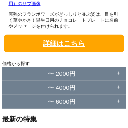
完熟のフランボワーズがぎっしりと並ぶ姿は、目を引
く華やかさ！誕生日用のチョコレートプレートに名前
やメッセージを付けられます。
詳細はこちら
価格から探す
〜 2000円
〜 4000円
〜 6000円
最新の特集