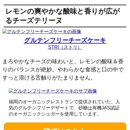
レモンの爽やかな酸味と香りが広が
るチーズテリーヌ
グルテンフリーチーズケーキ
STRI（ストリ）
まろやかなチーズの味わいと、レモンの酸味＆香
りのバランスが絶妙。やわらかな食感と口の中で
すっと溶ける舌触りがたまりません。
福岡のオーガニックレストランで提供されていた、人
気のグルテンフリーデザートで、砂糖は有機JAS認証
のオーガニックシュガーを使用しています。