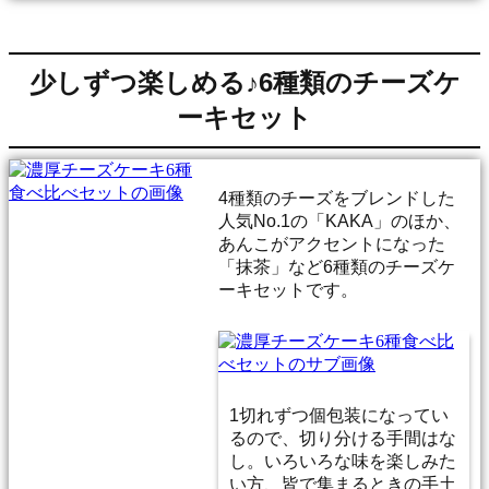
少しずつ楽しめる♪6種類のチーズケ
ーキセット
4種類のチーズをブレンドした
人気No.1の「KAKA」のほか、
あんこがアクセントになった
「抹茶」など6種類のチーズケ
ーキセットです。
1切れずつ個包装になってい
るので、切り分ける手間はな
し。いろいろな味を楽しみた
い方、皆で集まるときの手土