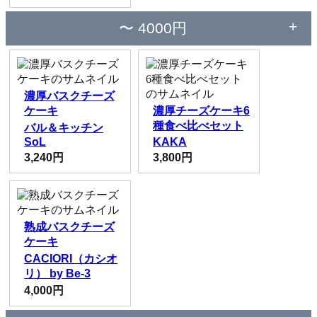
〜 4000円
濃厚バスクチーズ
ケーキ
濃厚チーズケーキ6
種食べ比べセット
バル＆キッチン
SoL
KAKA
3,240円
3,800円
熟成バスクチーズ
ケーキ
CACIORI（カシオ
リ） by Be-3
4,000円