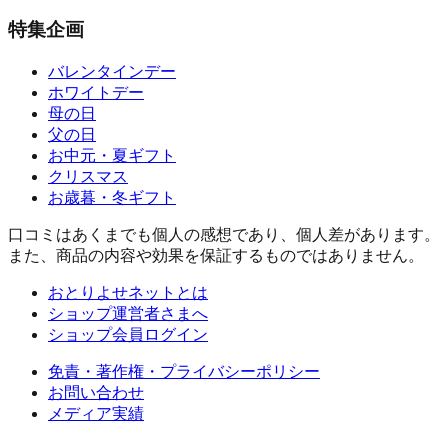
特集企画
バレンタインデー
ホワイトデー
母の日
父の日
お中元・夏ギフト
クリスマス
お歳暮・冬ギフト
口コミはあくまでも個人の感想であり、個人差があります。
また、商品の内容や効果を保証するものではありません。
おとりよせネットとは
ショップ運営者さまへ
ショップ会員ログイン
免責・著作権・プライバシーポリシー
お問い合わせ
メディア実績