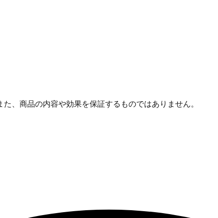
また、商品の内容や効果を保証するものではありません。