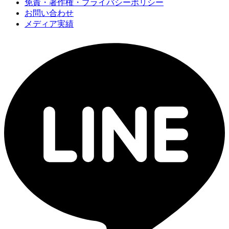
免責・著作権・プライバシーポリシー
お問い合わせ
メディア実績