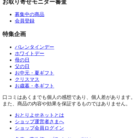
お取り寄せモニター審査
募集中の商品
会員登録
特集企画
バレンタインデー
ホワイトデー
母の日
父の日
お中元・夏ギフト
クリスマス
お歳暮・冬ギフト
口コミはあくまでも個人の感想であり、個人差があります。
また、商品の内容や効果を保証するものではありません。
おとりよせネットとは
ショップ運営者さまへ
ショップ会員ログイン