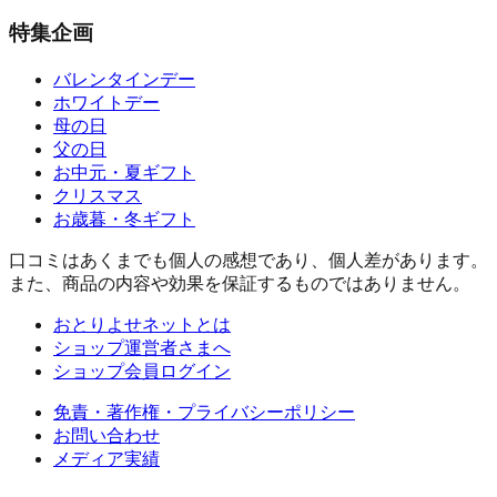
特集企画
バレンタインデー
ホワイトデー
母の日
父の日
お中元・夏ギフト
クリスマス
お歳暮・冬ギフト
口コミはあくまでも個人の感想であり、個人差があります。
また、商品の内容や効果を保証するものではありません。
おとりよせネットとは
ショップ運営者さまへ
ショップ会員ログイン
免責・著作権・プライバシーポリシー
お問い合わせ
メディア実績