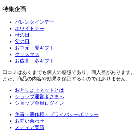
特集企画
バレンタインデー
ホワイトデー
母の日
父の日
お中元・夏ギフト
クリスマス
お歳暮・冬ギフト
口コミはあくまでも個人の感想であり、個人差があります。
また、商品の内容や効果を保証するものではありません。
おとりよせネットとは
ショップ運営者さまへ
ショップ会員ログイン
免責・著作権・プライバシーポリシー
お問い合わせ
メディア実績