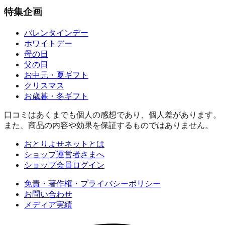
特集企画
バレンタインデー
ホワイトデー
母の日
父の日
お中元・夏ギフト
クリスマス
お歳暮・冬ギフト
口コミはあくまでも個人の感想であり、個人差があります。
また、商品の内容や効果を保証するものではありません。
おとりよせネットとは
ショップ運営者さまへ
ショップ会員ログイン
免責・著作権・プライバシーポリシー
お問い合わせ
メディア実績