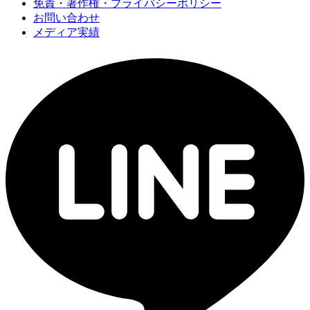
免責・著作権・プライバシーポリシー
お問い合わせ
メディア実績