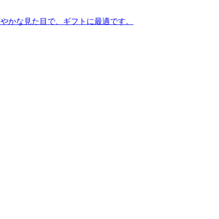
華やかな見た目で、ギフトに最適です。