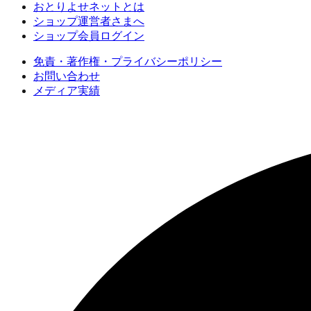
おとりよせネットとは
ショップ運営者さまへ
ショップ会員ログイン
免責・著作権・プライバシーポリシー
お問い合わせ
メディア実績