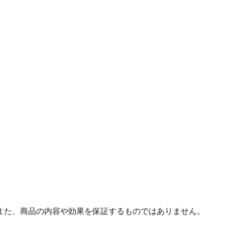
また、商品の内容や効果を保証するものではありません。