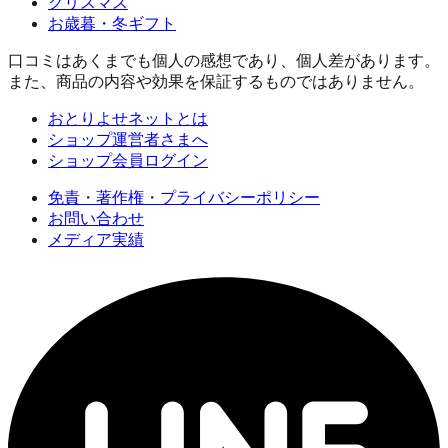
クリスマス
お歳暮・冬ギフト
口コミはあくまでも個人の感想であり、個人差があります。
また、商品の内容や効果を保証するものではありません。
おとりよせネットとは
ショップ運営者さまへ
ショップ会員ログイン
免責・著作権・プライバシーポリシー
お問い合わせ
メディア実績