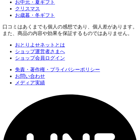
お中元・夏ギフト
クリスマス
お歳暮・冬ギフト
口コミはあくまでも個人の感想であり、個人差があります。
また、商品の内容や効果を保証するものではありません。
おとりよせネットとは
ショップ運営者さまへ
ショップ会員ログイン
免責・著作権・プライバシーポリシー
お問い合わせ
メディア実績