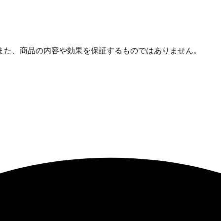
また、商品の内容や効果を保証するものではありません。