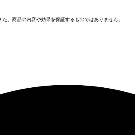
また、商品の内容や効果を保証するものではありません。