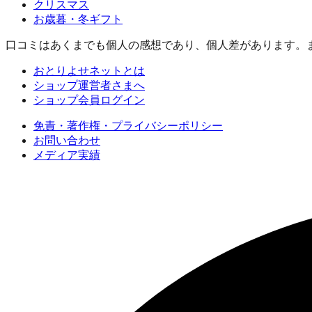
クリスマス
お歳暮・冬ギフト
口コミはあくまでも個人の感想であり、個人差があります。
おとりよせネットとは
ショップ運営者さまへ
ショップ会員ログイン
免責・著作権・プライバシーポリシー
お問い合わせ
メディア実績