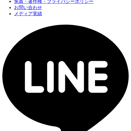
免責・著作権・プライバシーポリシー
お問い合わせ
メディア実績