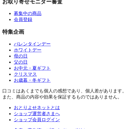
お取り寄せモニター審査
募集中の商品
会員登録
特集企画
バレンタインデー
ホワイトデー
母の日
父の日
お中元・夏ギフト
クリスマス
お歳暮・冬ギフト
口コミはあくまでも個人の感想であり、個人差があります。
また、商品の内容や効果を保証するものではありません。
おとりよせネットとは
ショップ運営者さまへ
ショップ会員ログイン