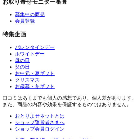
お取り寄せモニター審査
募集中の商品
会員登録
特集企画
バレンタインデー
ホワイトデー
母の日
父の日
お中元・夏ギフト
クリスマス
お歳暮・冬ギフト
口コミはあくまでも個人の感想であり、個人差があります。
また、商品の内容や効果を保証するものではありません。
おとりよせネットとは
ショップ運営者さまへ
ショップ会員ログイン