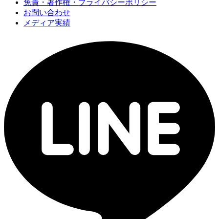
免責・著作権・プライバシーポリシー
お問い合わせ
メディア実績