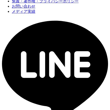
免責・著作権・プライバシーポリシー
お問い合わせ
メディア実績