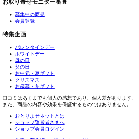
お取り寄せモニター審査
募集中の商品
会員登録
特集企画
バレンタインデー
ホワイトデー
母の日
父の日
お中元・夏ギフト
クリスマス
お歳暮・冬ギフト
口コミはあくまでも個人の感想であり、個人差があります。
また、商品の内容や効果を保証するものではありません。
おとりよせネットとは
ショップ運営者さまへ
ショップ会員ログイン