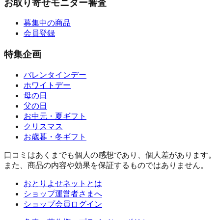
お取り寄せモニター審査
募集中の商品
会員登録
特集企画
バレンタインデー
ホワイトデー
母の日
父の日
お中元・夏ギフト
クリスマス
お歳暮・冬ギフト
口コミはあくまでも個人の感想であり、個人差があります。
また、商品の内容や効果を保証するものではありません。
おとりよせネットとは
ショップ運営者さまへ
ショップ会員ログイン