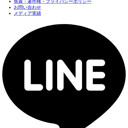
免責・著作権・プライバシーポリシー
お問い合わせ
メディア実績