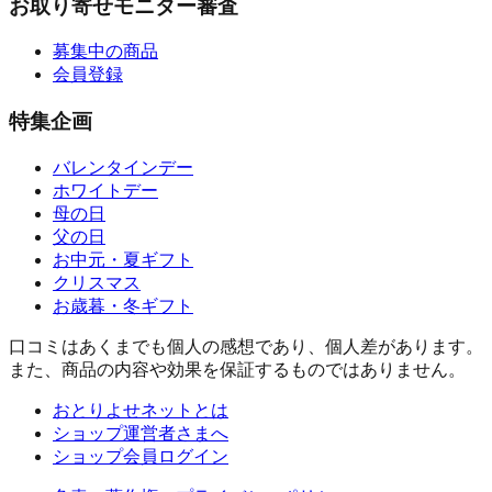
お取り寄せモニター審査
募集中の商品
会員登録
特集企画
バレンタインデー
ホワイトデー
母の日
父の日
お中元・夏ギフト
クリスマス
お歳暮・冬ギフト
口コミはあくまでも個人の感想であり、個人差があります。
また、商品の内容や効果を保証するものではありません。
おとりよせネットとは
ショップ運営者さまへ
ショップ会員ログイン