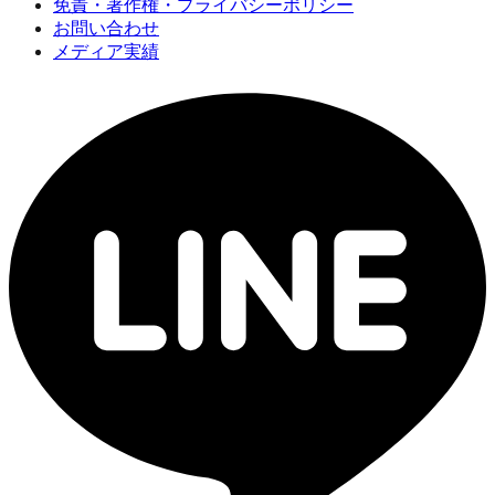
免責・著作権・プライバシーポリシー
お問い合わせ
メディア実績