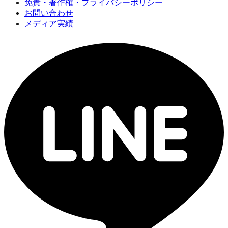
免責・著作権・プライバシーポリシー
お問い合わせ
メディア実績