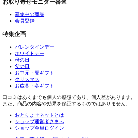
お取り寄せモニター審査
募集中の商品
会員登録
特集企画
バレンタインデー
ホワイトデー
母の日
父の日
お中元・夏ギフト
クリスマス
お歳暮・冬ギフト
口コミはあくまでも個人の感想であり、個人差があります。
また、商品の内容や効果を保証するものではありません。
おとりよせネットとは
ショップ運営者さまへ
ショップ会員ログイン