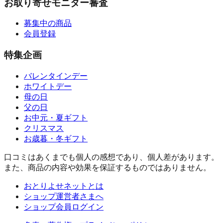
お取り寄せモニター審査
募集中の商品
会員登録
特集企画
バレンタインデー
ホワイトデー
母の日
父の日
お中元・夏ギフト
クリスマス
お歳暮・冬ギフト
口コミはあくまでも個人の感想であり、個人差があります。
また、商品の内容や効果を保証するものではありません。
おとりよせネットとは
ショップ運営者さまへ
ショップ会員ログイン