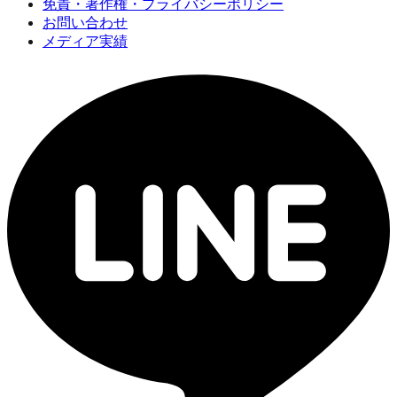
免責・著作権・プライバシーポリシー
お問い合わせ
メディア実績