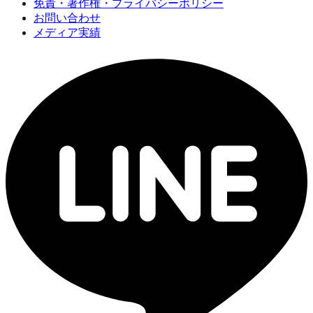
免責・著作権・プライバシーポリシー
お問い合わせ
メディア実績