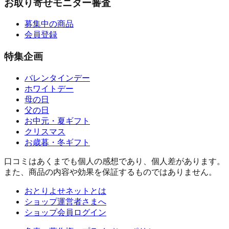
お取り寄せモニター審査
募集中の商品
会員登録
特集企画
バレンタインデー
ホワイトデー
母の日
父の日
お中元・夏ギフト
クリスマス
お歳暮・冬ギフト
口コミはあくまでも個人の感想であり、個人差があります。
また、商品の内容や効果を保証するものではありません。
おとりよせネットとは
ショップ運営者さまへ
ショップ会員ログイン