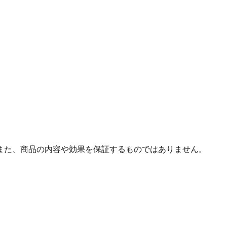
また、商品の内容や効果を保証するものではありません。