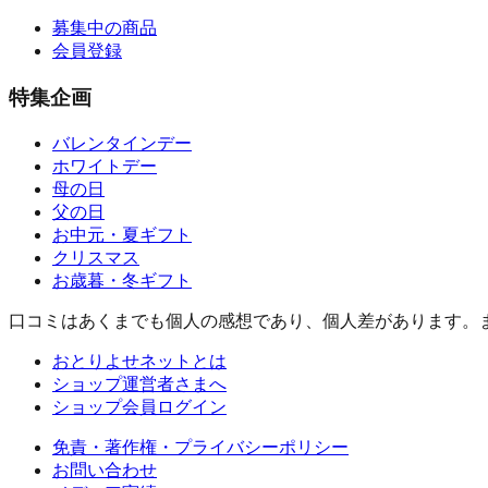
募集中の商品
会員登録
特集企画
バレンタインデー
ホワイトデー
母の日
父の日
お中元・夏ギフト
クリスマス
お歳暮・冬ギフト
口コミはあくまでも個人の感想であり、個人差があります。
おとりよせネットとは
ショップ運営者さまへ
ショップ会員ログイン
免責・著作権・プライバシーポリシー
お問い合わせ