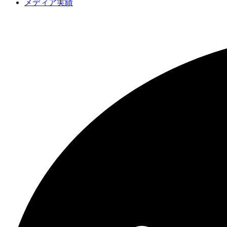
メディア実績