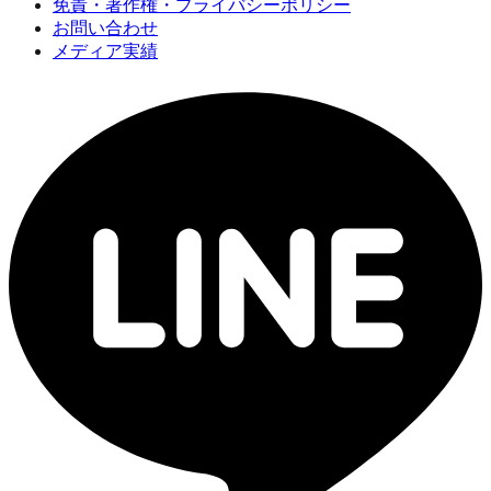
免責・著作権・プライバシーポリシー
お問い合わせ
メディア実績