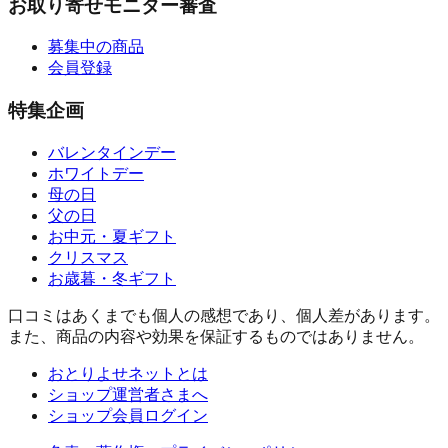
お取り寄せモニター審査
募集中の商品
会員登録
特集企画
バレンタインデー
ホワイトデー
母の日
父の日
お中元・夏ギフト
クリスマス
お歳暮・冬ギフト
口コミはあくまでも個人の感想であり、個人差があります。
また、商品の内容や効果を保証するものではありません。
おとりよせネットとは
ショップ運営者さまへ
ショップ会員ログイン