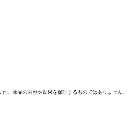
また、商品の内容や効果を保証するものではありません。