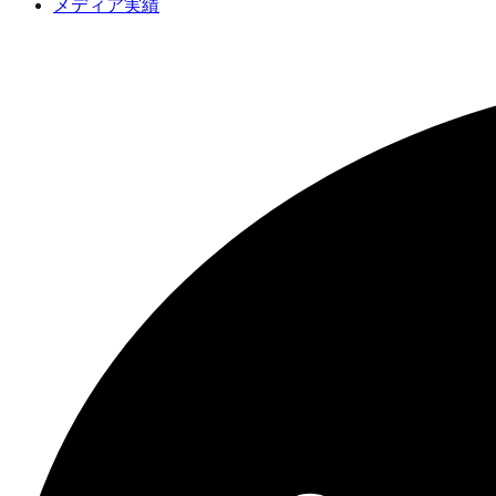
メディア実績