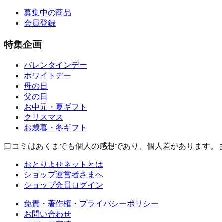
募集中の商品
会員登録
特集企画
バレンタインデー
ホワイトデー
母の日
父の日
お中元・夏ギフト
クリスマス
お歳暮・冬ギフト
口コミはあくまでも個人の感想であり、個人差があります。
おとりよせネットとは
ショップ運営者さまへ
ショップ会員ログイン
免責・著作権・プライバシーポリシー
お問い合わせ