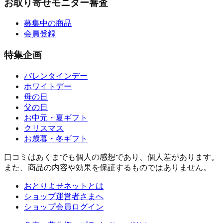
お取り寄せモニター審査
募集中の商品
会員登録
特集企画
バレンタインデー
ホワイトデー
母の日
父の日
お中元・夏ギフト
クリスマス
お歳暮・冬ギフト
口コミはあくまでも個人の感想であり、個人差があります。
また、商品の内容や効果を保証するものではありません。
おとりよせネットとは
ショップ運営者さまへ
ショップ会員ログイン