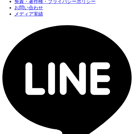
免責・著作権・プライバシーポリシー
お問い合わせ
メディア実績