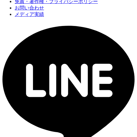
免責・著作権・プライバシーポリシー
お問い合わせ
メディア実績