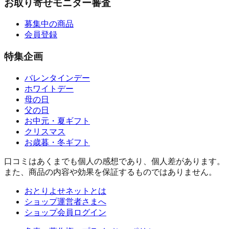
お取り寄せモニター審査
募集中の商品
会員登録
特集企画
バレンタインデー
ホワイトデー
母の日
父の日
お中元・夏ギフト
クリスマス
お歳暮・冬ギフト
口コミはあくまでも個人の感想であり、個人差があります。
また、商品の内容や効果を保証するものではありません。
おとりよせネットとは
ショップ運営者さまへ
ショップ会員ログイン