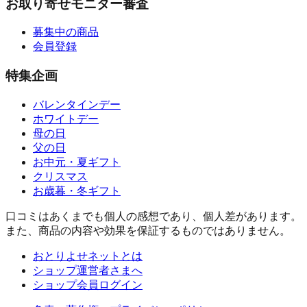
お取り寄せモニター審査
募集中の商品
会員登録
特集企画
バレンタインデー
ホワイトデー
母の日
父の日
お中元・夏ギフト
クリスマス
お歳暮・冬ギフト
口コミはあくまでも個人の感想であり、個人差があります。
また、商品の内容や効果を保証するものではありません。
おとりよせネットとは
ショップ運営者さまへ
ショップ会員ログイン