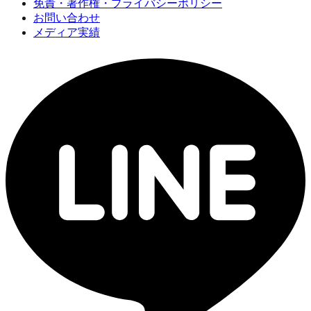
免責・著作権・プライバシーポリシー
お問い合わせ
メディア実績