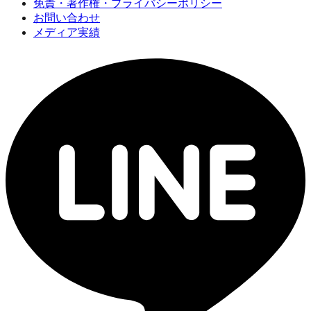
免責・著作権・プライバシーポリシー
お問い合わせ
メディア実績