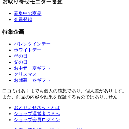
お取り寄せモニター審査
募集中の商品
会員登録
特集企画
バレンタインデー
ホワイトデー
母の日
父の日
お中元・夏ギフト
クリスマス
お歳暮・冬ギフト
口コミはあくまでも個人の感想であり、個人差があります。
また、商品の内容や効果を保証するものではありません。
おとりよせネットとは
ショップ運営者さまへ
ショップ会員ログイン