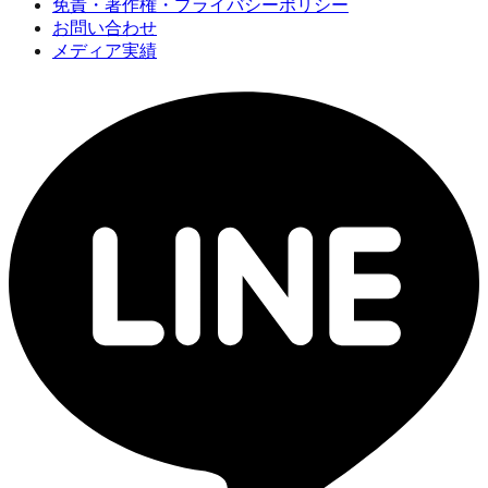
免責・著作権・プライバシーポリシー
お問い合わせ
メディア実績