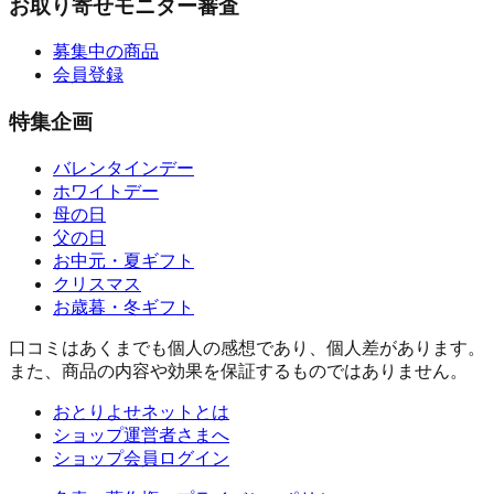
お取り寄せモニター審査
募集中の商品
会員登録
特集企画
バレンタインデー
ホワイトデー
母の日
父の日
お中元・夏ギフト
クリスマス
お歳暮・冬ギフト
口コミはあくまでも個人の感想であり、個人差があります。
また、商品の内容や効果を保証するものではありません。
おとりよせネットとは
ショップ運営者さまへ
ショップ会員ログイン