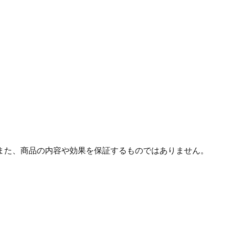
また、商品の内容や効果を保証するものではありません。