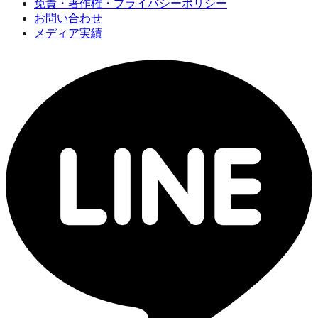
免責・著作権・プライバシーポリシー
お問い合わせ
メディア実績