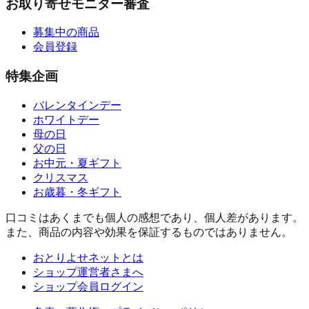
お取り寄せモニター審査
募集中の商品
会員登録
特集企画
バレンタインデー
ホワイトデー
母の日
父の日
お中元・夏ギフト
クリスマス
お歳暮・冬ギフト
口コミはあくまでも個人の感想であり、個人差があります。
また、商品の内容や効果を保証するものではありません。
おとりよせネットとは
ショップ運営者さまへ
ショップ会員ログイン