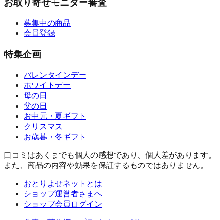
お取り寄せモニター審査
募集中の商品
会員登録
特集企画
バレンタインデー
ホワイトデー
母の日
父の日
お中元・夏ギフト
クリスマス
お歳暮・冬ギフト
口コミはあくまでも個人の感想であり、個人差があります。
また、商品の内容や効果を保証するものではありません。
おとりよせネットとは
ショップ運営者さまへ
ショップ会員ログイン