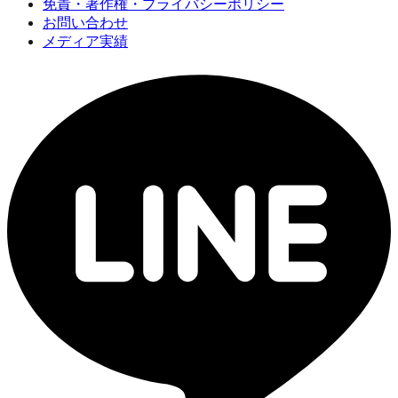
免責・著作権・プライバシーポリシー
お問い合わせ
メディア実績