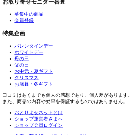
お取り寄せモニター審査
募集中の商品
会員登録
特集企画
バレンタインデー
ホワイトデー
母の日
父の日
お中元・夏ギフト
クリスマス
お歳暮・冬ギフト
口コミはあくまでも個人の感想であり、個人差があります。
また、商品の内容や効果を保証するものではありません。
おとりよせネットとは
ショップ運営者さまへ
ショップ会員ログイン