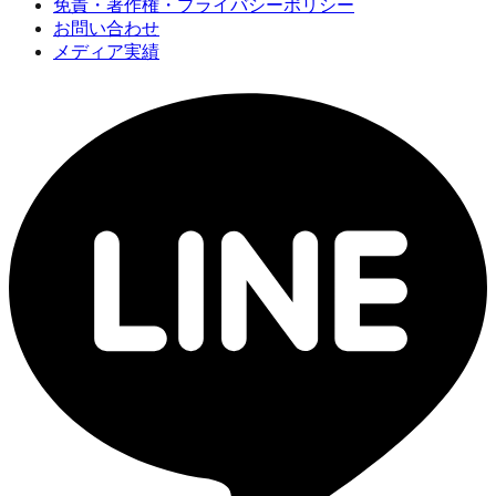
免責・著作権・プライバシーポリシー
お問い合わせ
メディア実績