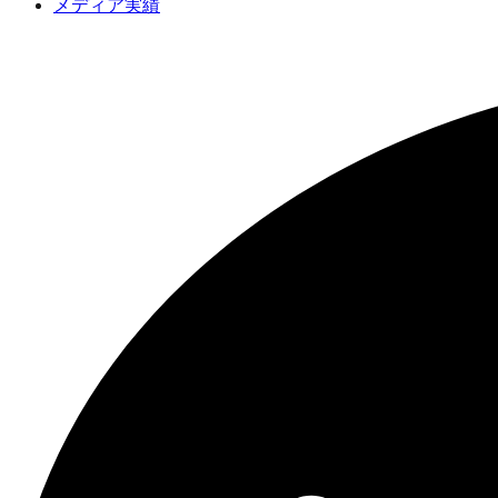
メディア実績