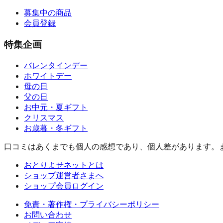
募集中の商品
会員登録
特集企画
バレンタインデー
ホワイトデー
母の日
父の日
お中元・夏ギフト
クリスマス
お歳暮・冬ギフト
口コミはあくまでも個人の感想であり、個人差があります。
おとりよせネットとは
ショップ運営者さまへ
ショップ会員ログイン
免責・著作権・プライバシーポリシー
お問い合わせ