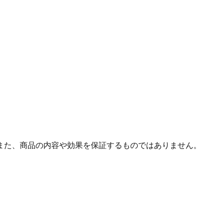
また、商品の内容や効果を保証するものではありません。