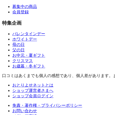
募集中の商品
会員登録
特集企画
バレンタインデー
ホワイトデー
母の日
父の日
お中元・夏ギフト
クリスマス
お歳暮・冬ギフト
口コミはあくまでも個人の感想であり、個人差があります。
おとりよせネットとは
ショップ運営者さまへ
ショップ会員ログイン
免責・著作権・プライバシーポリシー
お問い合わせ