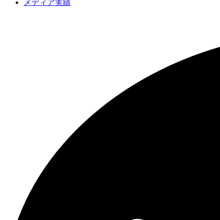
メディア実績