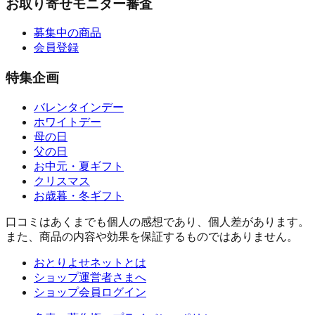
お取り寄せモニター審査
募集中の商品
会員登録
特集企画
バレンタインデー
ホワイトデー
母の日
父の日
お中元・夏ギフト
クリスマス
お歳暮・冬ギフト
口コミはあくまでも個人の感想であり、個人差があります。
また、商品の内容や効果を保証するものではありません。
おとりよせネットとは
ショップ運営者さまへ
ショップ会員ログイン