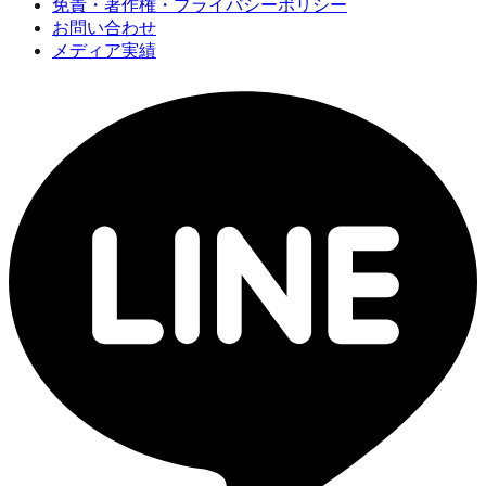
免責・著作権・プライバシーポリシー
お問い合わせ
メディア実績