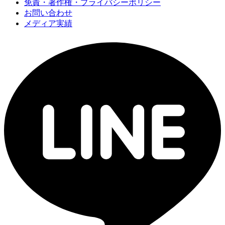
免責・著作権・プライバシーポリシー
お問い合わせ
メディア実績