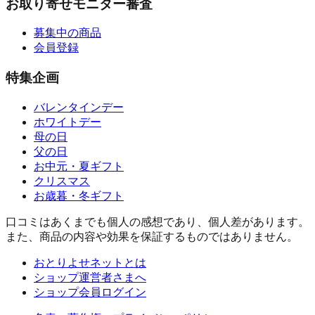
お取り寄せモニター審査
募集中の商品
会員登録
特集企画
バレンタインデー
ホワイトデー
母の日
父の日
お中元・夏ギフト
クリスマス
お歳暮・冬ギフト
口コミはあくまでも個人の感想であり、個人差があります。
また、商品の内容や効果を保証するものではありません。
おとりよせネットとは
ショップ運営者さまへ
ショップ会員ログイン