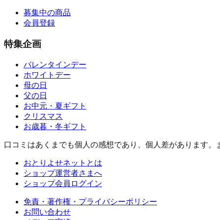
募集中の商品
会員登録
特集企画
バレンタインデー
ホワイトデー
母の日
父の日
お中元・夏ギフト
クリスマス
お歳暮・冬ギフト
口コミはあくまでも個人の感想であり、個人差があります。
おとりよせネットとは
ショップ運営者さまへ
ショップ会員ログイン
免責・著作権・プライバシーポリシー
お問い合わせ