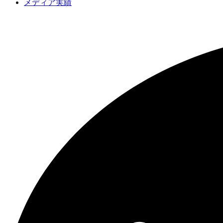
メディア実績