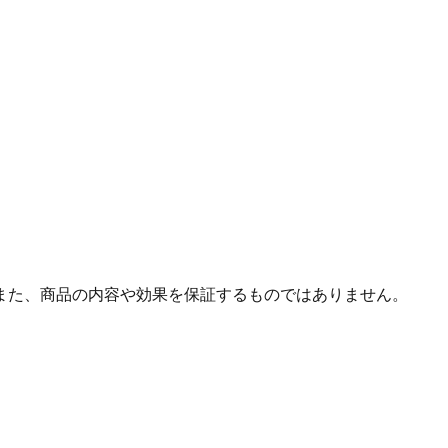
また、商品の内容や効果を保証するものではありません。