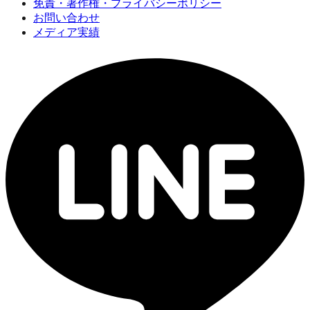
免責・著作権・プライバシーポリシー
お問い合わせ
メディア実績