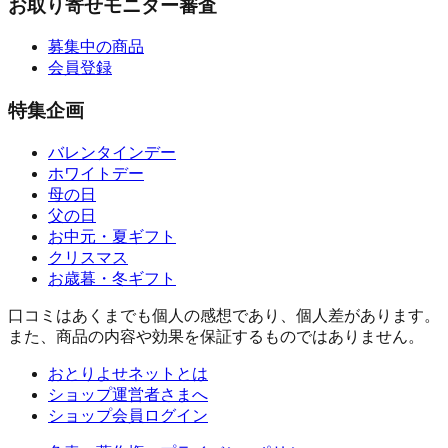
お取り寄せモニター審査
募集中の商品
会員登録
特集企画
バレンタインデー
ホワイトデー
母の日
父の日
お中元・夏ギフト
クリスマス
お歳暮・冬ギフト
口コミはあくまでも個人の感想であり、個人差があります。
また、商品の内容や効果を保証するものではありません。
おとりよせネットとは
ショップ運営者さまへ
ショップ会員ログイン