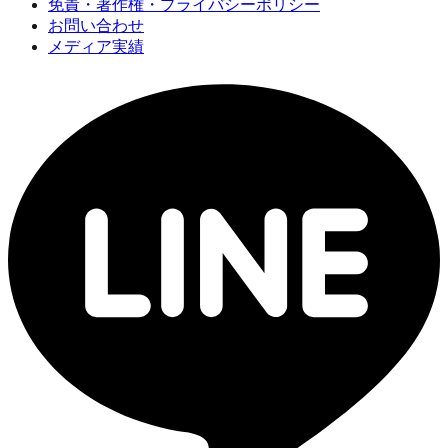
免責・著作権・プライバシーポリシー
お問い合わせ
メディア実績