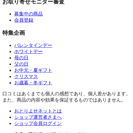
お取り寄せモニター審査
募集中の商品
会員登録
特集企画
バレンタインデー
ホワイトデー
母の日
父の日
お中元・夏ギフト
クリスマス
お歳暮・冬ギフト
口コミはあくまでも個人の感想であり、個人差があります。
また、商品の内容や効果を保証するものではありません。
おとりよせネットとは
ショップ運営者さまへ
ショップ会員ログイン