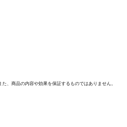
また、商品の内容や効果を保証するものではありません。