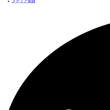
メディア実績