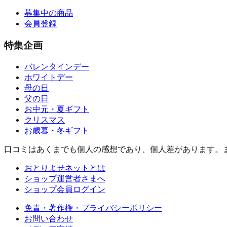
募集中の商品
会員登録
特集企画
バレンタインデー
ホワイトデー
母の日
父の日
お中元・夏ギフト
クリスマス
お歳暮・冬ギフト
口コミはあくまでも個人の感想であり、個人差があります。
おとりよせネットとは
ショップ運営者さまへ
ショップ会員ログイン
免責・著作権・プライバシーポリシー
お問い合わせ