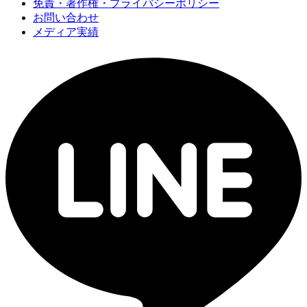
免責・著作権・プライバシーポリシー
お問い合わせ
メディア実績