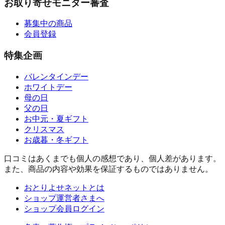
お取り寄せモニター審査
募集中の商品
会員登録
特集企画
バレンタインデー
ホワイトデー
母の日
父の日
お中元・夏ギフト
クリスマス
お歳暮・冬ギフト
口コミはあくまでも個人の感想であり、個人差があります。
また、商品の内容や効果を保証するものではありません。
おとりよせネットとは
ショップ運営者さまへ
ショップ会員ログイン