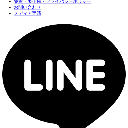
免責・著作権・プライバシーポリシー
お問い合わせ
メディア実績