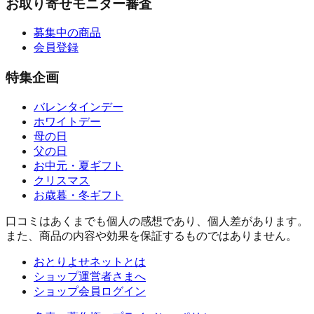
お取り寄せモニター審査
募集中の商品
会員登録
特集企画
バレンタインデー
ホワイトデー
母の日
父の日
お中元・夏ギフト
クリスマス
お歳暮・冬ギフト
口コミはあくまでも個人の感想であり、個人差があります。
また、商品の内容や効果を保証するものではありません。
おとりよせネットとは
ショップ運営者さまへ
ショップ会員ログイン