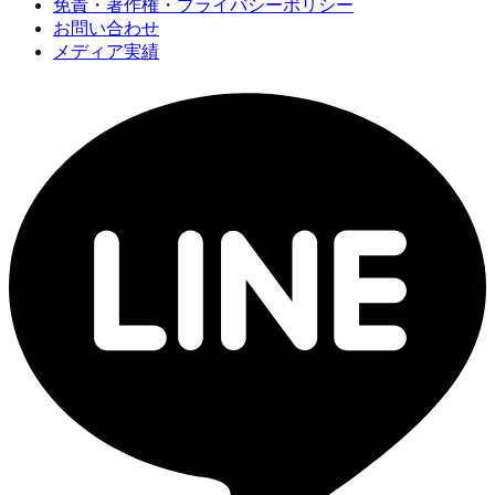
免責・著作権・プライバシーポリシー
お問い合わせ
メディア実績