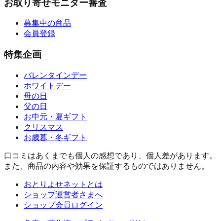
お取り寄せモニター審査
募集中の商品
会員登録
特集企画
バレンタインデー
ホワイトデー
母の日
父の日
お中元・夏ギフト
クリスマス
お歳暮・冬ギフト
口コミはあくまでも個人の感想であり、個人差があります。
また、商品の内容や効果を保証するものではありません。
おとりよせネットとは
ショップ運営者さまへ
ショップ会員ログイン