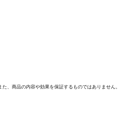
また、商品の内容や効果を保証するものではありません。