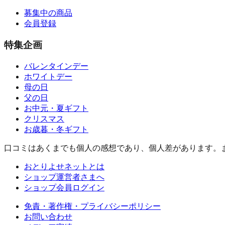
募集中の商品
会員登録
特集企画
バレンタインデー
ホワイトデー
母の日
父の日
お中元・夏ギフト
クリスマス
お歳暮・冬ギフト
口コミはあくまでも個人の感想であり、個人差があります。
おとりよせネットとは
ショップ運営者さまへ
ショップ会員ログイン
免責・著作権・プライバシーポリシー
お問い合わせ