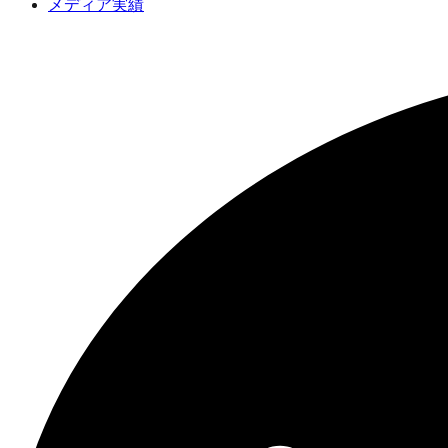
メディア実績