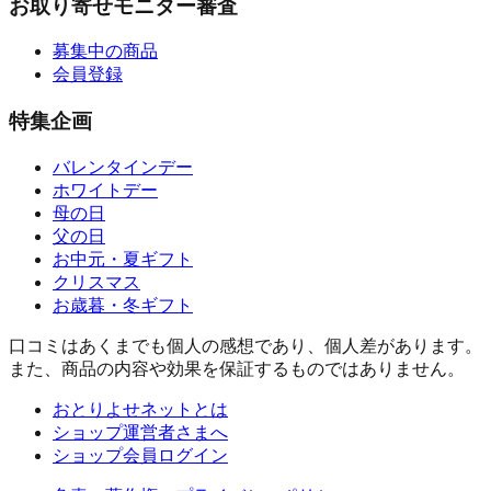
お取り寄せモニター審査
募集中の商品
会員登録
特集企画
バレンタインデー
ホワイトデー
母の日
父の日
お中元・夏ギフト
クリスマス
お歳暮・冬ギフト
口コミはあくまでも個人の感想であり、個人差があります。
また、商品の内容や効果を保証するものではありません。
おとりよせネットとは
ショップ運営者さまへ
ショップ会員ログイン