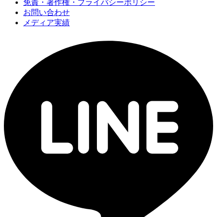
免責・著作権・プライバシーポリシー
お問い合わせ
メディア実績