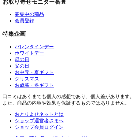
お取り寄せモニター審査
募集中の商品
会員登録
特集企画
バレンタインデー
ホワイトデー
母の日
父の日
お中元・夏ギフト
クリスマス
お歳暮・冬ギフト
口コミはあくまでも個人の感想であり、個人差があります。
また、商品の内容や効果を保証するものではありません。
おとりよせネットとは
ショップ運営者さまへ
ショップ会員ログイン