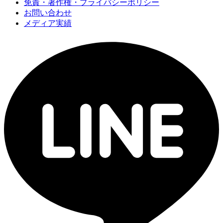
免責・著作権・プライバシーポリシー
お問い合わせ
メディア実績