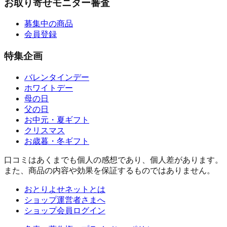
お取り寄せモニター審査
募集中の商品
会員登録
特集企画
バレンタインデー
ホワイトデー
母の日
父の日
お中元・夏ギフト
クリスマス
お歳暮・冬ギフト
口コミはあくまでも個人の感想であり、個人差があります。
また、商品の内容や効果を保証するものではありません。
おとりよせネットとは
ショップ運営者さまへ
ショップ会員ログイン