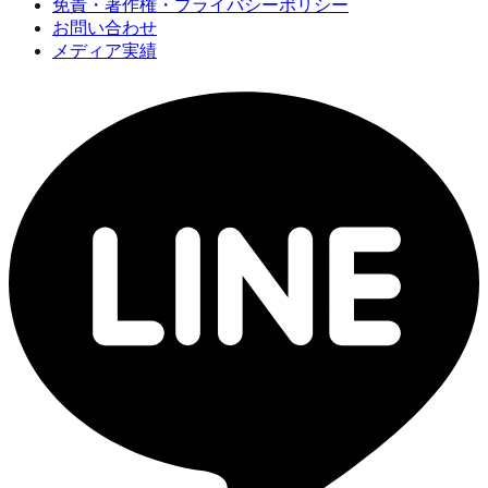
免責・著作権・プライバシーポリシー
お問い合わせ
メディア実績