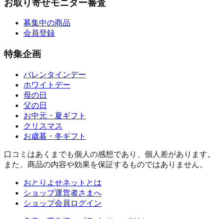
お取り寄せモニター審査
募集中の商品
会員登録
特集企画
バレンタインデー
ホワイトデー
母の日
父の日
お中元・夏ギフト
クリスマス
お歳暮・冬ギフト
口コミはあくまでも個人の感想であり、個人差があります。
また、商品の内容や効果を保証するものではありません。
おとりよせネットとは
ショップ運営者さまへ
ショップ会員ログイン