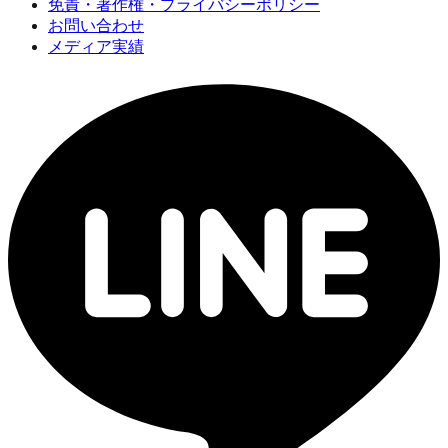
免責・著作権・プライバシーポリシー
お問い合わせ
メディア実績